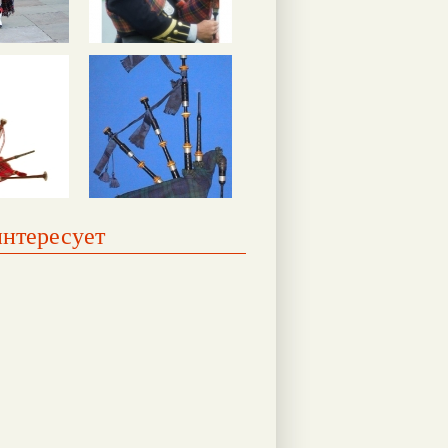
интересует