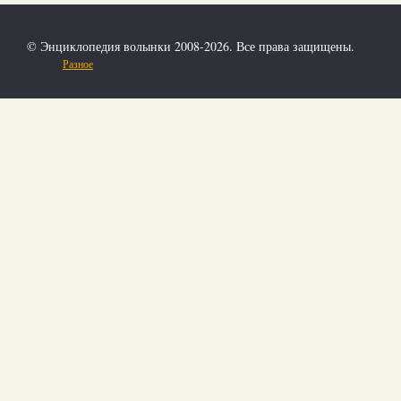
© Энциклопедия волынки 2008-2026. Все права защищены.
Разное