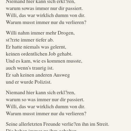
Niemand hier kann sich erkl?ren,
warum sowas immer nur dir passiert.
Willi, das war wirklich dumm von dir.
Warum musst immer nur du verlieren?
Willi nahm immer mehr Drogen,
st?rzte immer tiefer ab.
Er hatte niemals was gelernt,
keinen ordentlichen Job gehabt.
Und es kam, wie es kommen musste,
auch wenn's traurig ist.
Er sah keinen anderen Ausweg
und er wurde Polizist.
Niemand hier kann sich erkl?ren,
warum so was immer nur dir passiert.
Willi, das war wirklich dumm von dir.
Warum musst immer nur du verlieren?
Seine allerletzten Freunde verlie?en ihn im Streit.
Die haben immer zu ihm gehalten,