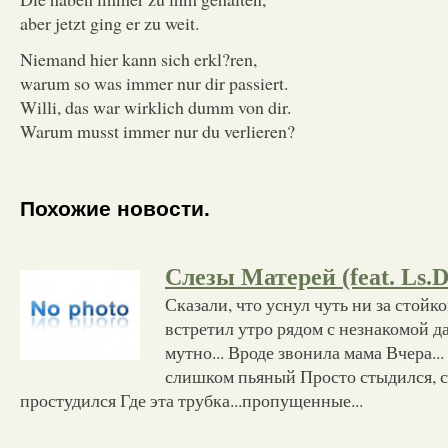
aber jetzt ging er zu weit.
Niemand hier kann sich erkl?ren,
warum so was immer nur dir passiert.
Willi, das war wirklich dumm von dir.
Warum musst immer nur du verlieren?
Похожие новости.
Слезы Матерей (feat. Ls.D
Сказали, что уснул чуть ни за стойк
встретил утро рядом с незнакомой
мутно... Вроде звонила мама Вчера... 
слишком пьяный Просто стыдился, с
простудился Где эта трубка...пропущенные...