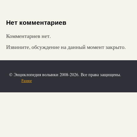
Нет комментариев
Комментариев нет.
Извините, обсуждение на данный момент закрыто.
© Энциклопедия волынки 2008-2026. Все права защищены.
Разное