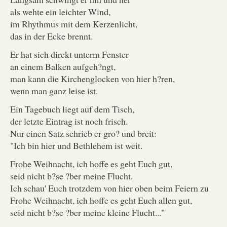
als wehte ein leichter Wind,
im Rhythmus mit dem Kerzenlicht,
das in der Ecke brennt.
Er hat sich direkt unterm Fenster
an einem Balken aufgeh?ngt,
man kann die Kirchenglocken von hier h?ren,
wenn man ganz leise ist.
Ein Tagebuch liegt auf dem Tisch,
der letzte Eintrag ist noch frisch.
Nur einen Satz schrieb er gro? und breit:
"Ich bin hier und Bethlehem ist weit.
Frohe Weihnacht, ich hoffe es geht Euch gut,
seid nicht b?se ?ber meine Flucht.
Ich schau' Euch trotzdem von hier oben beim Feiern zu
Frohe Weihnacht, ich hoffe es geht Euch allen gut,
seid nicht b?se ?ber meine kleine Flucht..."