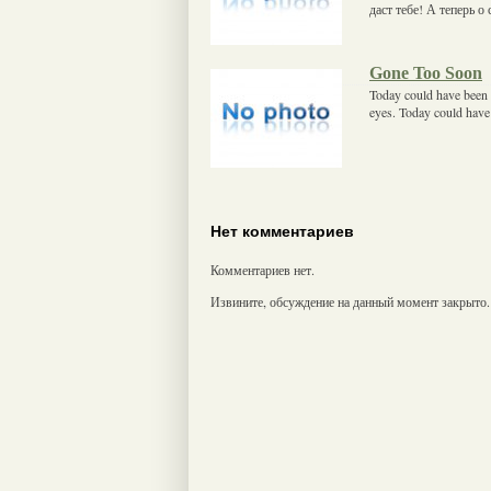
даст тебе! А теперь о 
Gone Too Soon
Today could have been 
eyes. Today could have 
Нет комментариев
Комментариев нет.
Извините, обсуждение на данный момент закрыто.