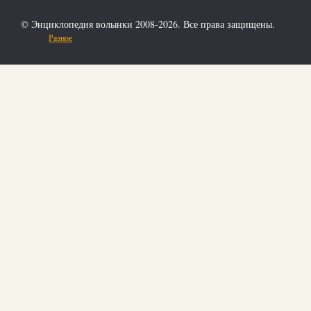
© Энциклопедия волынки 2008-2026. Все права защищены.
Разное