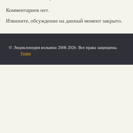
Комментариев нет.
Извините, обсуждение на данный момент закрыто.
© Энциклопедия волынки 2008-2026. Все права защищены.
Разное