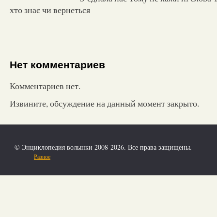
хто знає чи вернеться
Нет комментариев
Комментариев нет.
Извините, обсуждение на данный момент закрыто.
© Энциклопедия волынки 2008-2026. Все права защищены.
Разное