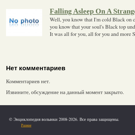
Falling Asleep On A Strang
Well, you know that I'm cold Black on 
you know that your soul's Black top unde
It was all for you, all for you and more 
Нет комментариев
Комментариев нет.
Извините, обсуждение на данный момент закрыто.
© Энциклопедия волынки 2008-2026. Все права защищены.
Разное