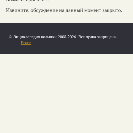
Извините, обсуждение на данный момент закрыто.
© Энциклопедия волынки 2008-2026. Все права защищены.
Разное