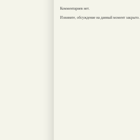
Комментариев нет.
Извините, обсуждение на данный момент закрыто.