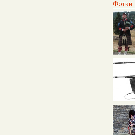
Фотки