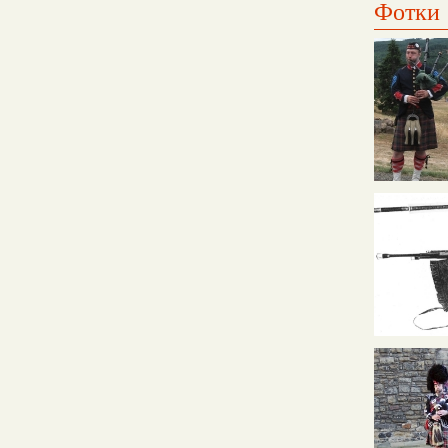
Фотки