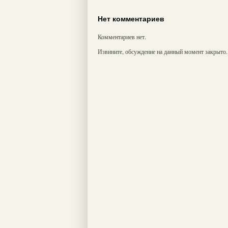
Нет комментариев
Комментариев нет.
Извините, обсуждение на данный момент закрыто.