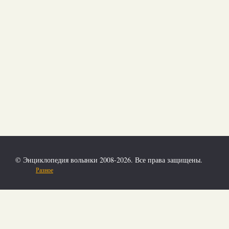
© Энциклопедия волынки 2008-2026. Все права защищены.
Разное