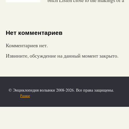
Нет комментариев
Комментариев нет.
Извините, обсуждение на данный момент закрыто.
© Энциклопедия волынки 2008-2026. Все права защищены.
Разное