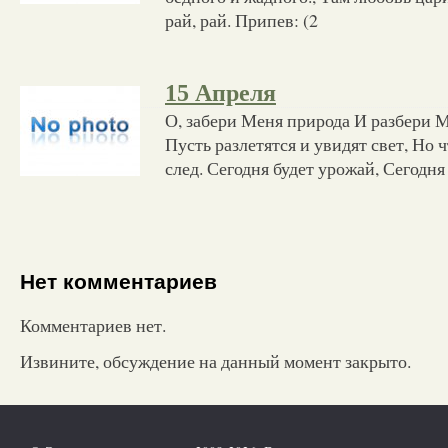
рай, рай. Припев: (2
15 Апреля
О, забери Меня природа И разбери М
Пусть разлетятся и увидят свет, Но 
след. Сегодня будет урожай, Сегодня
Нет комментариев
Комментариев нет.
Извините, обсуждение на данный момент закрыто.