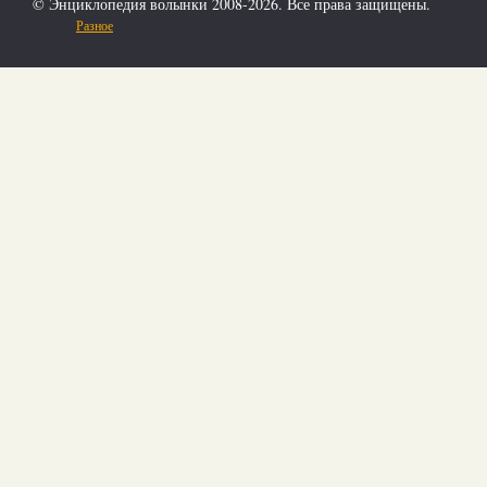
© Энциклопедия волынки 2008-2026. Все права защищены.
Разное