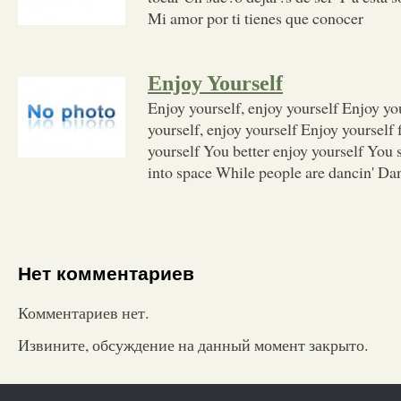
Mi amor por ti tienes que conocer
Enjoy Yourself
Enjoy yourself, enjoy yourself Enjoy yo
yourself, enjoy yourself Enjoy yourself
yourself You better enjoy yourself You si
into space While people are dancin' Danc
Нет комментариев
Комментариев нет.
Извините, обсуждение на данный момент закрыто.