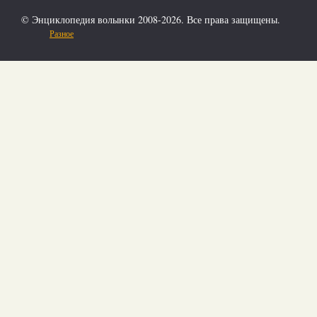
© Энциклопедия волынки 2008-2026. Все права защищены.
Разное