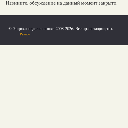
Извините, обсуждение на данный момент закрыто.
© Энциклопедия волынки 2008-2026. Все права защищены.
Разное