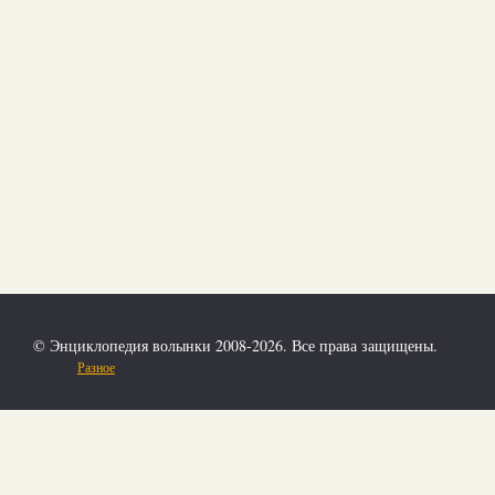
© Энциклопедия волынки 2008-2026. Все права защищены.
Разное