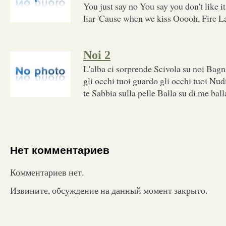
You just say no You say you don't like it
liar 'Cause when we kiss Ooooh, Fire L
Noi 2
L'alba ci sorprende Scivola su noi Bagn
gli occhi tuoi guardo gli occhi tuoi Nudi
te Sabbia sulla pelle Balla su di me ball
Нет комментариев
Комментариев нет.
Извините, обсуждение на данный момент закрыто.