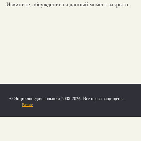
Извините, обсуждение на данный момент закрыто.
© Энциклопедия волынки 2008-2026. Все права защищены.
Разное