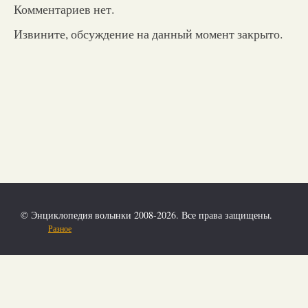
Комментариев нет.
Извините, обсуждение на данный момент закрыто.
© Энциклопедия волынки 2008-2026. Все права защищены.
Разное