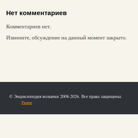
Нет комментариев
Комментариев нет.
Извините, обсуждение на данный момент закрыто.
© Энциклопедия волынки 2008-2026. Все права защищены.
Разное