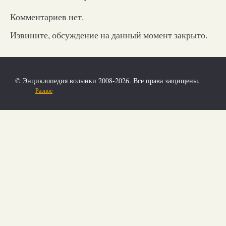
Комментариев нет.
Извините, обсуждение на данный момент закрыто.
© Энциклопедия волынки 2008-2026. Все права защищены.
Разное