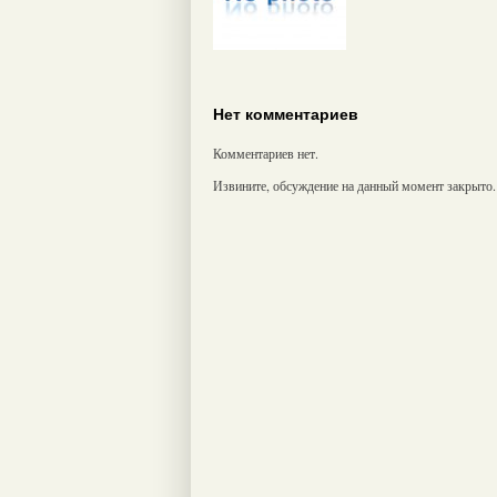
Нет комментариев
Комментариев нет.
Извините, обсуждение на данный момент закрыто.