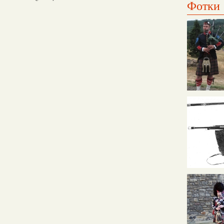
Фотки