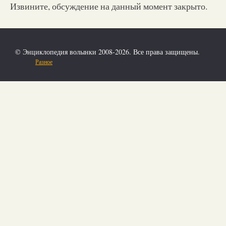
Извините, обсуждение на данный момент закрыто.
© Энциклопедия волынки 2008-2026. Все права защищены.
Разное