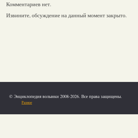
Комментариев нет.
Извините, обсуждение на данный момент закрыто.
© Энциклопедия волынки 2008-2026. Все права защищены.
Разное