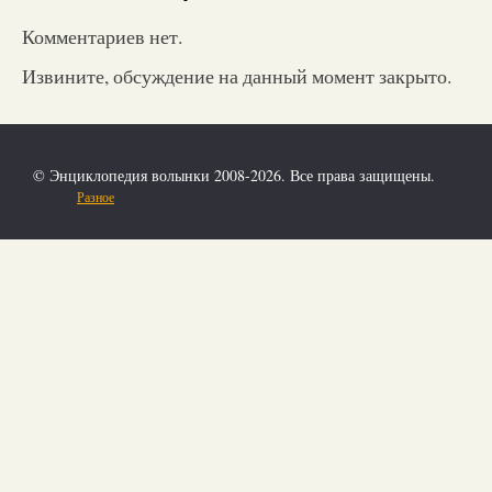
Комментариев нет.
Извините, обсуждение на данный момент закрыто.
© Энциклопедия волынки 2008-2026. Все права защищены.
Разное