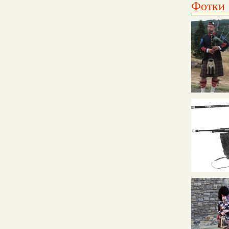
Фотки