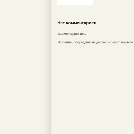
Нет комментариев
Комментариев нет.
Извините, обсуждение на данный момент закрыто.