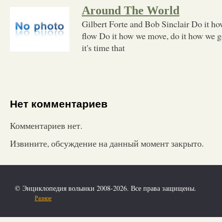
Around The World
Gilbert Forte and Bob Sinclair Do it h
flow Do it how we move, do it how we go
it's time that
Нет комментариев
Комментариев нет.
Извините, обсуждение на данный момент закрыто.
© Энциклопедия волынки 2008-2026. Все права защищены.
Разное