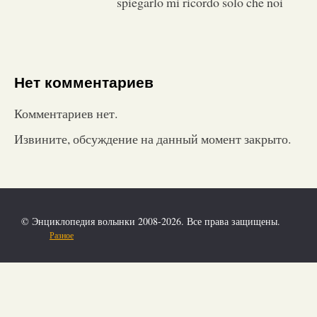
spiegarlo mi ricordo solo che noi
Нет комментариев
Комментариев нет.
Извините, обсуждение на данный момент закрыто.
© Энциклопедия волынки 2008-2026. Все права защищены.
Разное