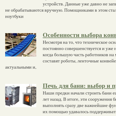
устройств. Данные уже давно не зап
не обрабатываются вручную. Помощниками в этом ста
ноутбуки
Особенности выбора кон
Несмотря на то, что техническое о
постоянно совершенствуется и уже не
когда большую часть работников на
составят роботы, ленточные конвей
актуальными и,
Печь для бани: выбор и 
Наши предки начали строить бани е
лет назад. В итоге, эти сооружения 
выполнять сразу две важнейшие фун
их помощью удавалось поддерживать