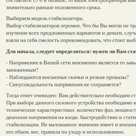
значительно раньше положенного срока.
Выбираем модель стабилизатора.
Выбор стабилизаторов огромен. Что бы Вы могли не тра
изучение всех предложенных вариантов и деньги, случ
взяли на себя смелость порекомендовать, что стоит вы
Для начала, следует определиться: нужен ли Вам ст
- Напряжение в Вашей сети неизменно является то за
заниженным?
- Наблюдаются внезапные скачки и резкие провалы?
- Синусоидальность напряжения не сохраняется?
Тогда ответ очевиден: Вам действительно необходим с
При выборе данного силового устройства необходимо 
технические характеристики: количество фаз, мощност
диапазон напряжения на входе, быстродействие и стати
стабилизации. Не маловажное значение имеет и внешни
его объем, вес, правила по уходу и использованию.