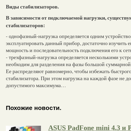
Виды стабилизаторов.
В зависимости от подключаемой нагрузки, существ
стабилизаторов:
- однофазный-нагрузка определяется одним устройств
эксплуатировать данный прибор, достаточно изучить 
мощность и последовательность подключения его к сет
- трехфазный-нагрузка определяется несколькими устр
необходим для разделения на фазы большой суммарной
Ее распределяют равномерно, чтобы избежать быстрого
стабилизатора. При этом нагрузка на каждой фазе не 
допустимого максимума…
Похожие новости.
ASUS PadFone mini 4.3 и 