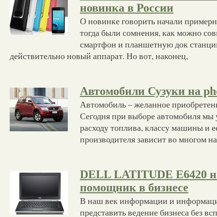
новинка в России
О новинке говорить начали примерно
тогда были сомнения, как можно сов
смартфон и планшетную док станци
действительно новый аппарат. Но вот, наконец,
Автомобили Сузуки на pho
Автомобиль – желанное приобретени
Сегодня при выборе автомобиля мы
расходу топлива, классу машины и е
производителя зависит во многом н
DELL LATITUDE E6420 
помощник в бизнесе
В наш век информации и информац
представить ведение бизнеса без в