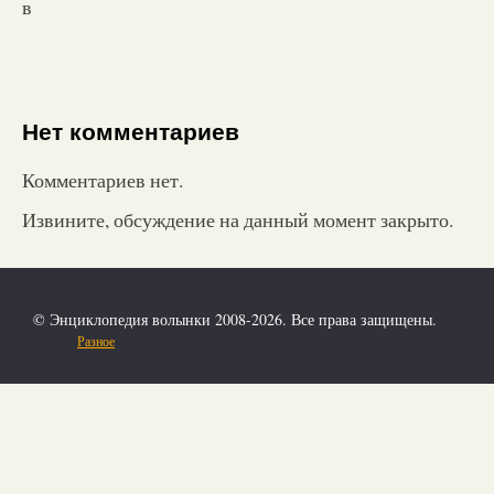
в
Нет комментариев
Комментариев нет.
Извините, обсуждение на данный момент закрыто.
© Энциклопедия волынки 2008-2026. Все права защищены.
Разное