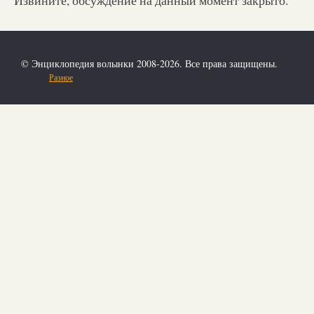
© Энциклопедия волынки 2008-2026. Все права защищены.
Разное