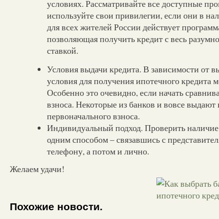
условиях. Рассматривайте все доступные про
используйте свои привилегии, если они в нал
для всех жителей России действует программ
позволяющая получить кредит с весь разумн
ставкой.
Условия выдачи кредита. В зависимости от в
условия для получения ипотечного кредита м
Особенно это очевидно, если начать сравнив
взноса. Некоторые из банков и вовсе выдают
первоначального взноса.
Индивидуальный подход. Проверить наличие
одним способом – связавшись с представител
телефону, а потом и лично.
Желаем удачи!
Похожие новости.