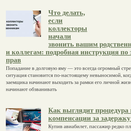
Что делать,
если
коллекторы
начали
звонить вашим родствен
и коллегам: подробная инструкция по
прав
Попадание в долговую яму — это всегда огромный стре
ситуация становится по-настоящему невыносимой, ког
заемщика начинают выходить за рамки его личной жиз
начинают обзванивать
Как выглядит процедура
компенсации за задержку
Купив авиабилет, пассажир редко п