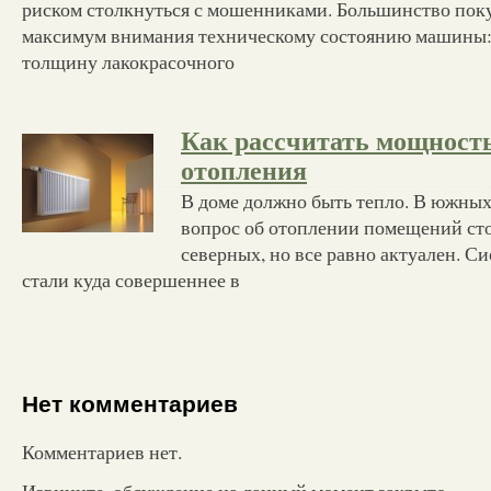
риском столкнуться с мошенниками. Большинство пок
максимум внимания техническому состоянию машины:
толщину лакокрасочного
Как рассчитать мощность
отопления
В доме должно быть тепло. В южных
вопрос об отоплении помещений стои
северных, но все равно актуален. С
стали куда совершеннее в
Нет комментариев
Комментариев нет.
Извините, обсуждение на данный момент закрыто.