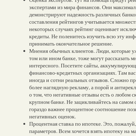
экспертами из мира финансов. Они максимал
демонстрируют надежность различных банков
составления рейтингов учитывается множеств
некоторых случаях рейтинг оценивает искл
кредиты. Не поленитесь изучить всю эту ин
принимать окончательное решение.
Мнения обычных клиентов. Люди, которые у
том или ином банке, тоже могут рассказать м
интересного. Посетите сайты, аккумулирующ
финансово-кредитных организациях. Там вас 
иногда и сотни реальных отзывов. Сложно пр
более наглядную рекламу, а порой и антирекл
о том, что негативные отзывы есть о любом с
крупном банке. Не зацикливайтесь на самом 
гораздо важнее процентное соотношение по
негативных оценок.
Процентная ставка по ипотеке. Это, пожалуй
параметров. Всем хочется взять ипотеку на 