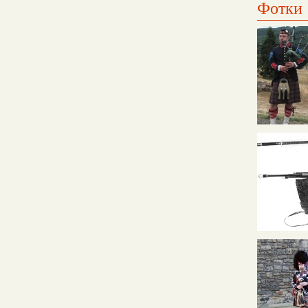
Фотки