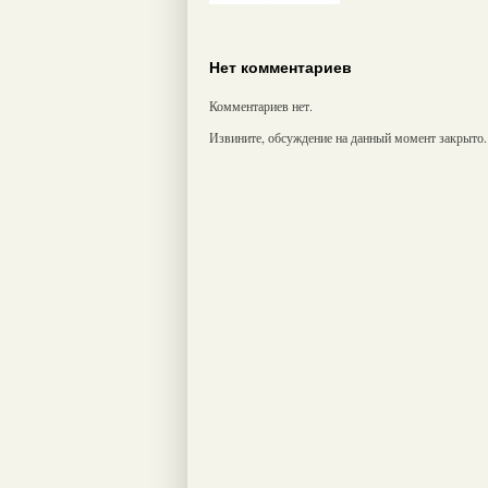
Нет комментариев
Комментариев нет.
Извините, обсуждение на данный момент закрыто.