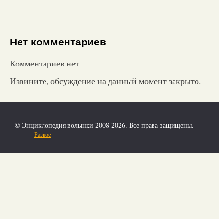
Нет комментариев
Комментариев нет.
Извините, обсуждение на данный момент закрыто.
© Энциклопедия волынки 2008-2026. Все права защищены.
Разное