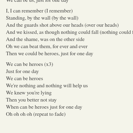
I, I can remember (I remember)
Standing, by the wall (by the wall)
And the guards shot above our heads (over our heads)
And we kissed, as though nothing could fall (nothing could f
And the shame, was on the other side
Oh we can beat them, for ever and ever
Then we could be heroes, just for one day
We can be heroes (x3)
Just for one day
We can be heroes
We're nothing and nothing will help us
We knew you're lying
Then you better not stay
When can be heroes just for one day
Oh oh oh oh (repeat to fade)