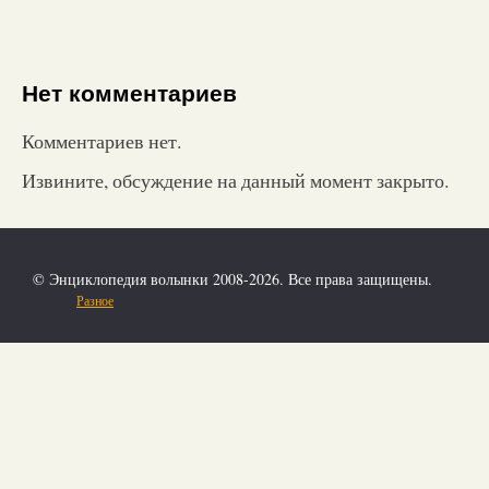
Нет комментариев
Комментариев нет.
Извините, обсуждение на данный момент закрыто.
© Энциклопедия волынки 2008-2026. Все права защищены.
Разное