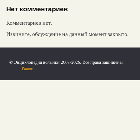
Нет комментариев
Комментариев нет.
Извините, обсуждение на данный момент закрыто.
© Энциклопедия волынки 2008-2026. Все права защищены.
Разное