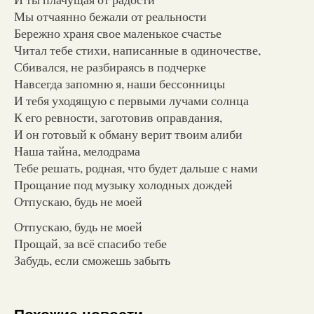
Мы отчаянно бежали от реальности
Бережно храня свое маленькое счастье
Читал тебе стихи, написанные в одиночестве,
Сбивался, не разбираясь в подчерке
Навсегда запомню я, наши бессонницы
И тебя уходящую с первыми лучами солнца
К его ревности, заготовив оправдания,
И он готовый к обману верит твоим алиби
Наша тайна, мелодрама
Тебе решать, родная, что будет дальше с нами
Прощание под музыку холодных дождей
Отпускаю, будь не моей
Отпускаю, будь не моей
Прощай, за всё спасибо тебе
Забудь, если сможешь забыть