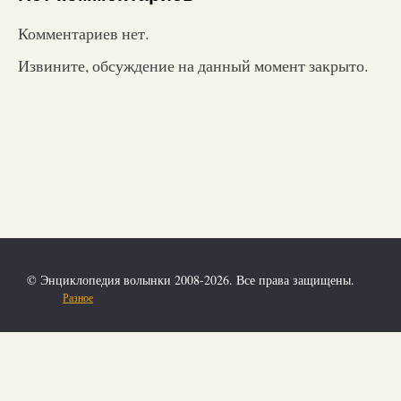
Комментариев нет.
Извините, обсуждение на данный момент закрыто.
© Энциклопедия волынки 2008-2026. Все права защищены.
Разное