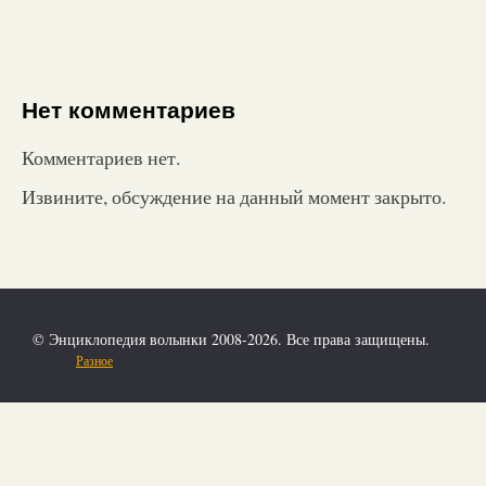
Нет комментариев
Комментариев нет.
Извините, обсуждение на данный момент закрыто.
© Энциклопедия волынки 2008-2026. Все права защищены.
Разное