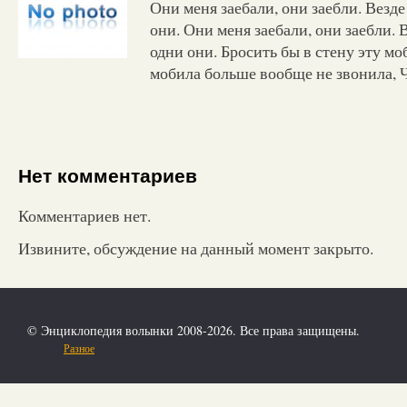
Они меня заебали, они заебли. Везде
они. Они меня заебали, они заебли. 
одни они. Бросить бы в стену эту мо
мобила больше вообще не звонила, 
Нет комментариев
Комментариев нет.
Извините, обсуждение на данный момент закрыто.
© Энциклопедия волынки 2008-2026. Все права защищены.
Разное