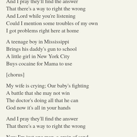
And I pray they'll find the answer
That there's a way to right the wrong
And Lord while you're listening
Could I mention some troubles of my own
I got problems right here at home
A teenage boy in Mississippi
Brings his daddy's gun to school
A little girl in New York City
Buys cocaine for Mama to use
[chorus]
My wife is crying; Our baby's fighting
A battle that she may not win
The doctor's doing all that he can
God now it's all in your hands
And I pray they'll find the answer
That there's a way to right the wrong
Now I'm just one man, a grain of sand