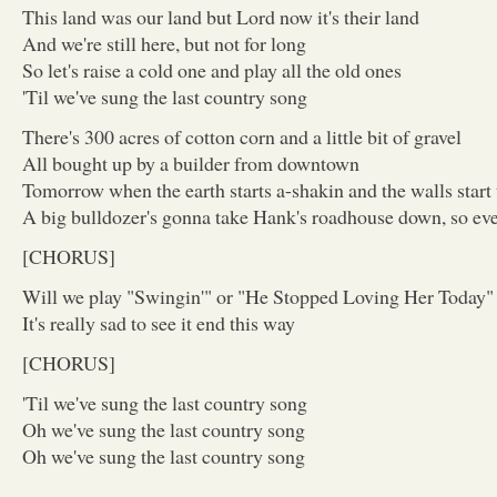
This land was our land but Lord now it's their land
And we're still here, but not for long
So let's raise a cold one and play all the old ones
'Til we've sung the last country song
There's 300 acres of cotton corn and a little bit of gravel
All bought up by a builder from downtown
Tomorrow when the earth starts a-shakin and the walls start t
A big bulldozer's gonna take Hank's roadhouse down, so ev
[CHORUS]
Will we play "Swingin'" or "He Stopped Loving Her Today"
It's really sad to see it end this way
[CHORUS]
'Til we've sung the last country song
Oh we've sung the last country song
Oh we've sung the last country song