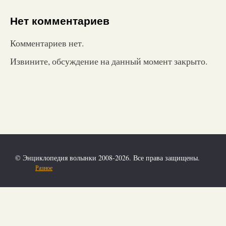
Нет комментариев
Комментариев нет.
Извините, обсуждение на данный момент закрыто.
© Энциклопедия волынки 2008-2026. Все права защищены.
Разное