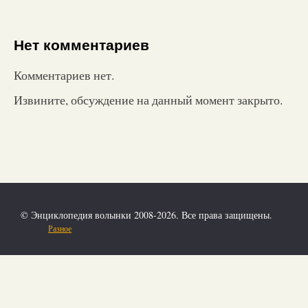
Нет комментариев
Комментариев нет.
Извините, обсуждение на данный момент закрыто.
© Энциклопедия волынки 2008-2026. Все права защищены.
Разное