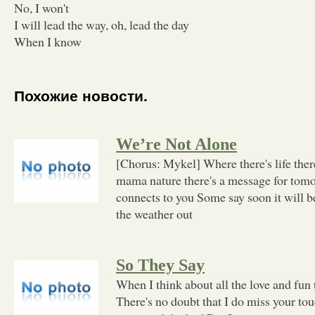
No, I won't
I will lead the way, oh, lead the day
When I know
Похожие новости.
We’re Not Alone
[Chorus: Mykel] Where there's life the
mama nature there's a message for tom
connects to you Some say soon it will be
the weather out
So They Say
When I think about all the love and fun 
There's no doubt that I do miss your to