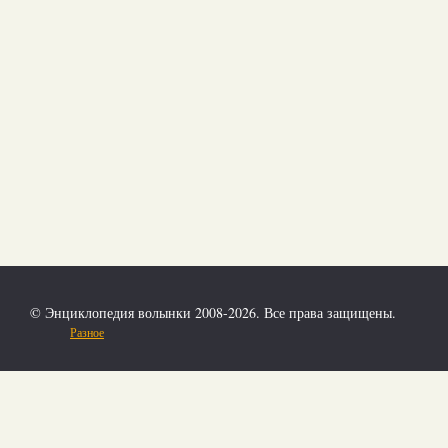
© Энциклопедия волынки 2008-2026. Все права защищены.
Разное