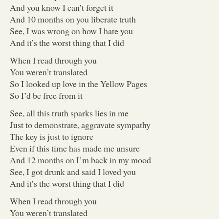
And you know I can’t forget it
And 10 months on you liberate truth
See, I was wrong on how I hate you
And it’s the worst thing that I did
When I read through you
You weren’t translated
So I looked up love in the Yellow Pages
So I’d be free from it
See, all this truth sparks lies in me
Just to demonstrate, aggravate sympathy
The key is just to ignore
Even if this time has made me unsure
And 12 months on I’m back in my mood
See, I got drunk and said I loved you
And it’s the worst thing that I did
When I read through you
You weren’t translated