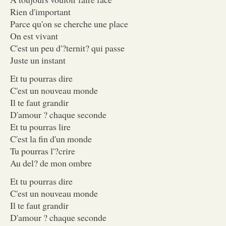
Rien d'important
Parce qu'on se cherche une place
On est vivant
C'est un peu d'?ternit? qui passe
Juste un instant
Et tu pourras dire
C'est un nouveau monde
Il te faut grandir
D'amour ? chaque seconde
Et tu pourras lire
C'est la fin d'un monde
Tu pourras l'?crire
Au del? de mon ombre
Et tu pourras dire
C'est un nouveau monde
Il te faut grandir
D'amour ? chaque seconde