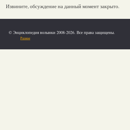
Извините, обсуждение на данный момент закрыто.
© Энциклопедия волынки 2008-2026. Все права защищены.
Разное