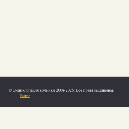
© Энциклопедия волынки 2008-2026. Все права защищены.
Разное