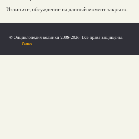
Извините, обсуждение на данный момент закрыто.
© Энциклопедия волынки 2008-2026. Все права защищены.
Разное