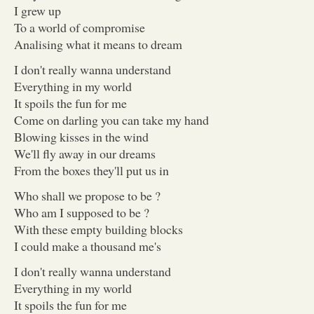
I grew up
To a world of compromise
Analising what it means to dream
I don't really wanna understand
Everything in my world
It spoils the fun for me
Come on darling you can take my hand
Blowing kisses in the wind
We'll fly away in our dreams
From the boxes they'll put us in
Who shall we propose to be ?
Who am I supposed to be ?
With these empty building blocks
I could make a thousand me's
I don't really wanna understand
Everything in my world
It spoils the fun for me