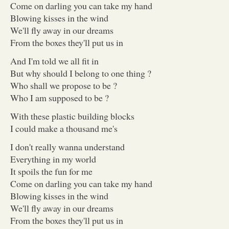
Come on darling you can take my hand
Blowing kisses in the wind
We'll fly away in our dreams
From the boxes they'll put us in
And I'm told we all fit in
But why should I belong to one thing ?
Who shall we propose to be ?
Who I am supposed to be ?
With these plastic building blocks
I could make a thousand me's
I don't really wanna understand
Everything in my world
It spoils the fun for me
Come on darling you can take my hand
Blowing kisses in the wind
We'll fly away in our dreams
From the boxes they'll put us in