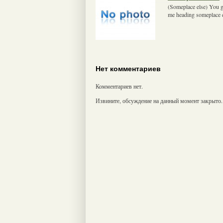
(Someplace else) You g
me heading someplace 
Нет комментариев
Комментариев нет.
Извините, обсуждение на данный момент закрыто.