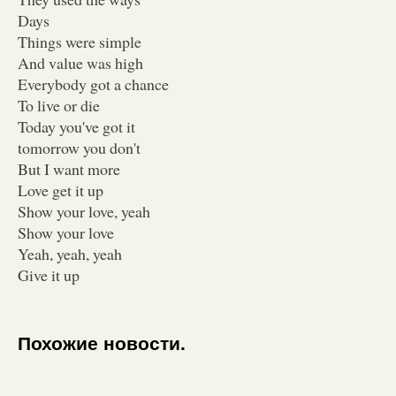
Days
Things were simple
And value was high
Everybody got a chance
To live or die
Today you've got it
tomorrow you don't
But I want more
Love get it up
Show your love, yeah
Show your love
Yeah, yeah, yeah
Give it up
Похожие новости.