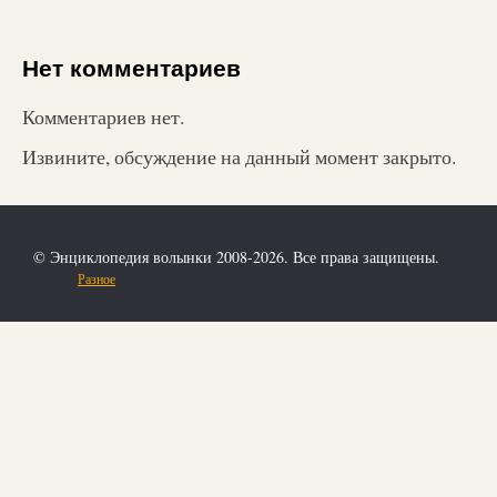
Нет комментариев
Комментариев нет.
Извините, обсуждение на данный момент закрыто.
© Энциклопедия волынки 2008-2026. Все права защищены.
Разное