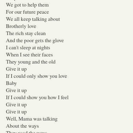
We got to help them
For our future peace
We all keep talking about
Brotherly love
The rich stay clean
And the poor gets the glove
I can't sleep at nights
When I see their faces
They young and the old
Give it up
If I could only show you love
Baby
Give it up
If I could show you how I feel
Give it up
Give it up
Well, Mama was talking
About the ways
They used the ways